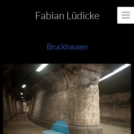
Fabian Lüdicke
Bruckhausen